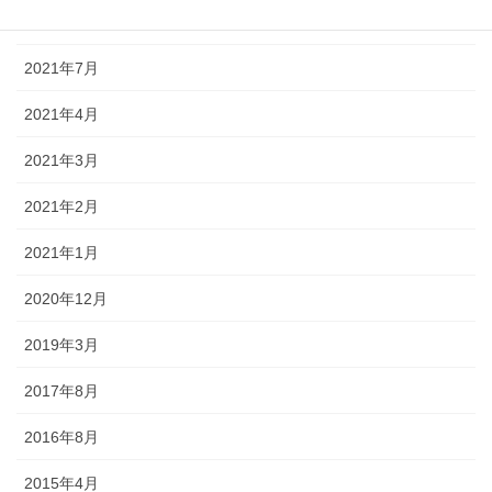
2021年10月
2021年7月
2021年4月
2021年3月
2021年2月
2021年1月
2020年12月
2019年3月
2017年8月
2016年8月
2015年4月