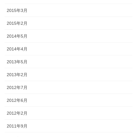
2015年3月
2015年2月
2014年5月
2014年4月
2013年5月
2013年2月
2012年7月
2012年6月
2012年2月
2011年9月