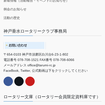
新着情報（活動報告・イベントのお知らせ）
例会のお知らせ
活動の歴史
神戸垂水ロータリークラブ事務局
〒654-0103 神戸市須磨区白川台6-23-1-802
電話番号 078-708-1521 FAX番号 078-708-6066
メールアドレス office@tarumi-rc.jp
FaceBook, Twitter, 公式動画は下をクリックしてください
ロータリー文庫（ロータリー会員限定資料庫です）