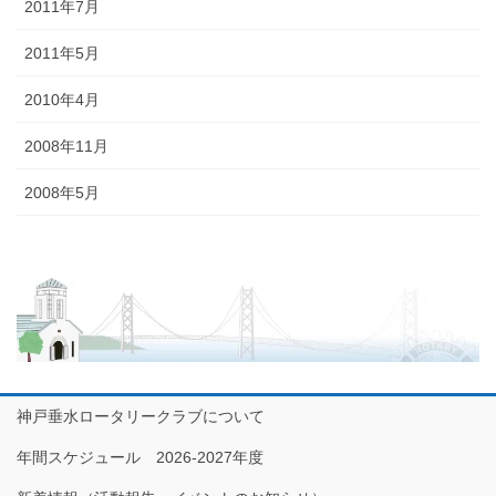
2011年7月
2011年5月
2010年4月
2008年11月
2008年5月
神戸垂水ロータリークラブについて
年間スケジュール 2026-2027年度