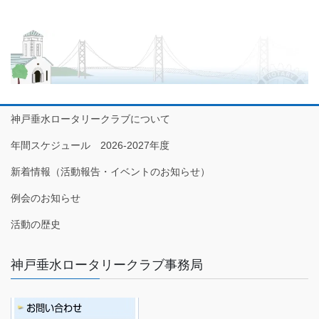
神戸垂水ロータリークラブについて
年間スケジュール 2026-2027年度
新着情報（活動報告・イベントのお知らせ）
例会のお知らせ
活動の歴史
神戸垂水ロータリークラブ事務局