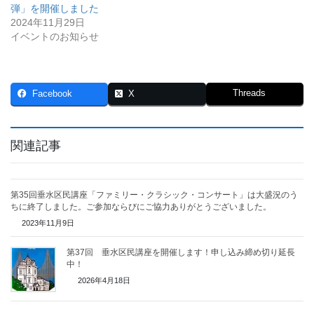
弾」を開催しました
2024年11月29日
イベントのお知らせ
Threads
Facebook
X
関連記事
第35回垂水区民講座「ファミリー・クラシック・コンサート」は大盛況のう
ちに終了しました。ご参加ならびにご協力ありがとうございました。
2023年11月9日
第37回 垂水区民講座を開催します！申し込み締め切り延長
中！
2026年4月18日