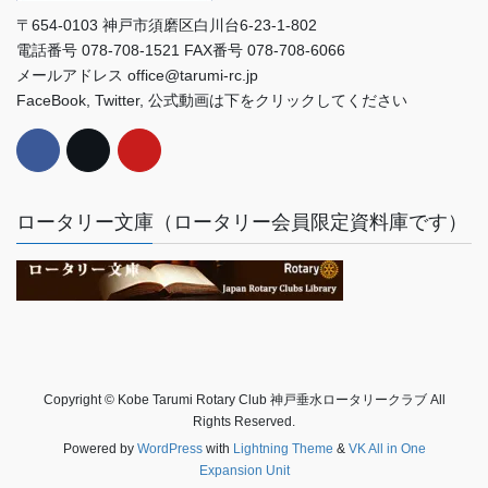
〒654-0103 神戸市須磨区白川台6-23-1-802
電話番号 078-708-1521 FAX番号 078-708-6066
メールアドレス office@tarumi-rc.jp
FaceBook, Twitter, 公式動画は下をクリックしてください
ロータリー文庫（ロータリー会員限定資料庫です）
Copyright © Kobe Tarumi Rotary Club 神戸垂水ロータリークラブ All
Rights Reserved.
Powered by
WordPress
with
Lightning Theme
&
VK All in One
Expansion Unit