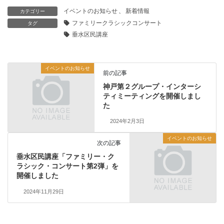
イベントのお知らせ
、
新着情報
カテゴリー
ファミリークラシックコンサート
タグ
垂水区民講座
イベントのお知らせ
前の記事
神戸第２グループ・インターシ
ティミーティングを開催しまし
た
2024年2月3日
イベントのお知らせ
次の記事
垂水区民講座「ファミリー・ク
ラシック・コンサート第2弾」を
開催しました
2024年11月29日